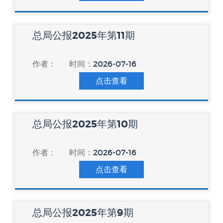
总局公报2025年第11期
作者：
时间：
2026-07-16
点击查看
总局公报2025年第10期
作者：
时间：
2026-07-16
点击查看
总局公报2025年第9期