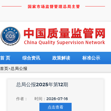
首 页
综合资讯
政策解读
标准公示
首页
>
总局公报
总局公报2025年第12期
作者：
时间：
2026-07-16
点击查看