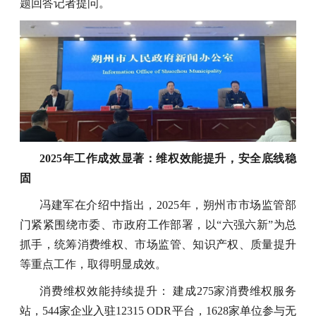
题回答记者提问。
2025年工作成效显著：维权效能提升，安全底线稳
固
冯建军在介绍中指出，2025年，朔州市市场监管部
门紧紧围绕市委、市政府工作部署，以“六强六新”为总
抓手，统筹消费维权、市场监管、知识产权、质量提升
等重点工作，取得明显成效。
消费维权效能持续提升： 建成275家消费维权服务
站，544家企业入驻12315 ODR平台，1628家单位参与无