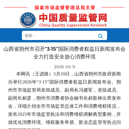
山西省朔州市召开“3·15”国际消费者权益日新闻发布会
全力打造安全放心消费环境
2026-03-11
本网讯（王进路）3月10日，山西省朔州市政府新闻
办举行2026年“3·15”国际消费者权益日新闻发布会。朔
州市市场监管局党组成员、副局长冯建军，党组成员、
副局长郝彦，朔州市消费者协会秘书长郝新林出席发布
会，详细介绍全市市场监管总体工作和消费维权情况，
发布2025年市场监管执法和消费维权调解典型案例，并
就优化消费环境、维权服务举措、新业态监管等热点问