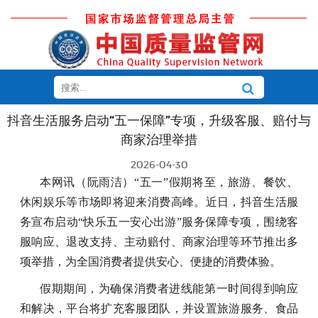
抖音生活服务启动“五一保障”专项，升级客服、赔付与
商家治理举措
2026-04-30
本网讯（阮雨洁）“五一”假期将至，旅游、餐饮、
休闲娱乐等市场即将迎来消费高峰。近日，抖音生活服
务宣布启动“快乐五一安心出游”服务保障专项，围绕客
服响应、退改支持、主动赔付、商家治理等环节推出多
项举措，为全国消费者提供安心、便捷的消费体验。
假期期间，为确保消费者进线能第一时间得到响应
和解决，平台将扩充客服团队，并设置旅游服务、食品