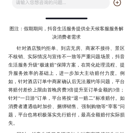
图注：假期期间，抖音生活服务提供全天候客服服务解
决消费者需求
针对酒店预约拒单、到店无房、商家不接待、景区
不核销、实际情况与宣传不一致等严重问题场景，抖音
生活服务升级“极速赔”保障方案，在简化处理流程、提
升服务效率的基础上，进一步加大主动赔付力度。例
如，针对酒店订单中商家确认后无法履约等问题，平台
将赔付差价上限由首晚房费3倍提升至订单金额的3倍；
针对“一日游”订单，平台将按“退一赔二”标准赔付。如
消费者遭遇临时加价、捆绑销售、强制购物等“宰客”问
题，平台也将积极落实先行赔付，最高全额赔付实际损
失。